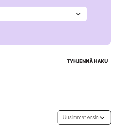
TYHJENNÄ HAKU
Uusimmat ensin