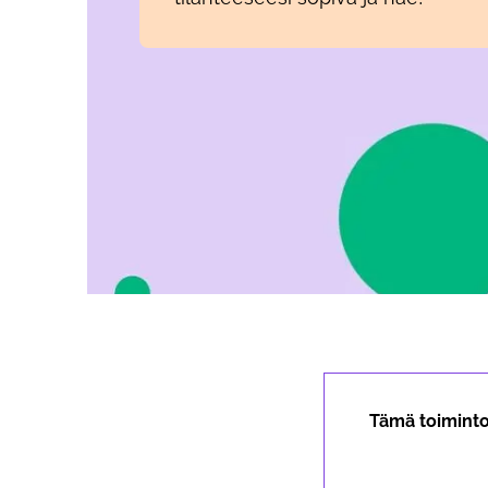
Tämä toiminto 