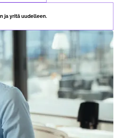
 ja yritä uudelleen.