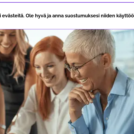
i evästeitä. Ole hyvä ja anna suostumuksesi niiden käyttöön