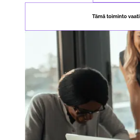
Tämä toiminto vaati