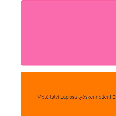
Vietä talvi Lapissa työskennellen! Ets