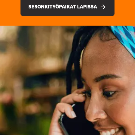
SESONKITYÖPAIKAT LAPISSA