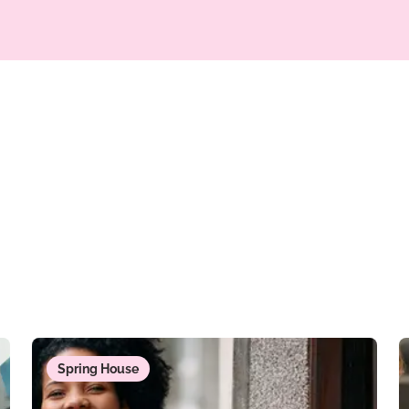
Spring House