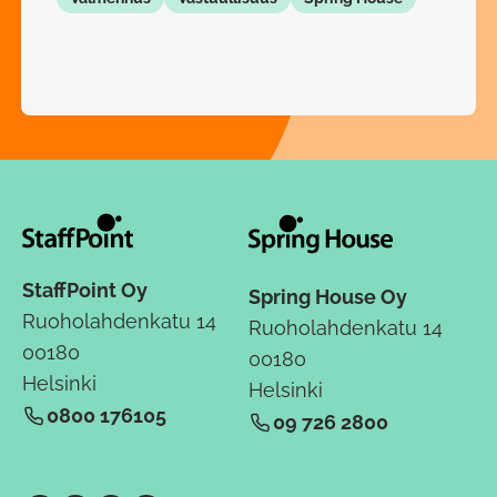
StaffPoint Oy
Spring House Oy
Ruoholahdenkatu 14
Ruoholahdenkatu 14
00180
00180
Helsinki
Helsinki
0800 176105
09 726 2800