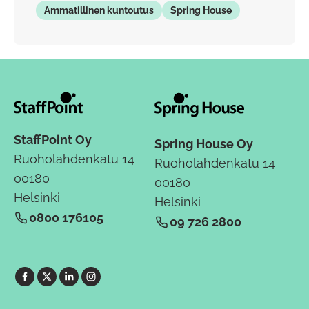
Ammatillinen kuntoutus
Spring House
StaffPoint Oy
Spring House Oy
Ruoholahdenkatu 14
Ruoholahdenkatu 14
00180
00180
Helsinki
Helsinki
0800 176105
09 726 2800