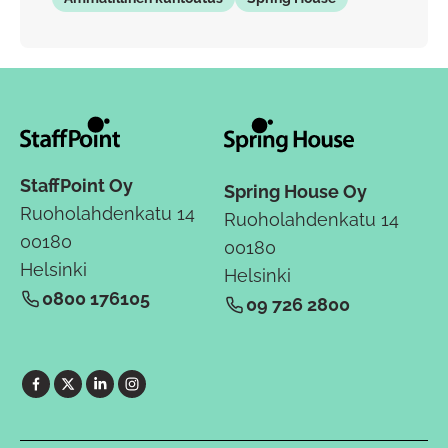
StaffPoint Oy
Spring House Oy
Ruoholahdenkatu 14
Ruoholahdenkatu 14
00180
00180
Helsinki
Helsinki
0800 176105
09 726 2800