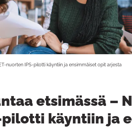
nuorten IPS-pilotti käyntiin ja ensimmäiset opit arjesta
ntaa etsimässä – 
pilotti käyntiin ja