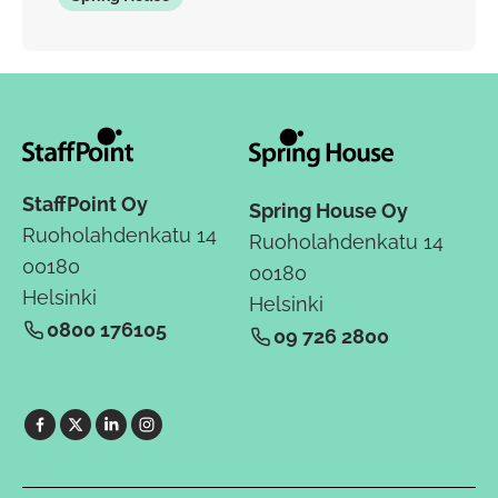
StaffPoint Oy
Spring House Oy
Ruoholahdenkatu 14
Ruoholahdenkatu 14
00180
00180
Helsinki
Helsinki
0800 176105
09 726 2800