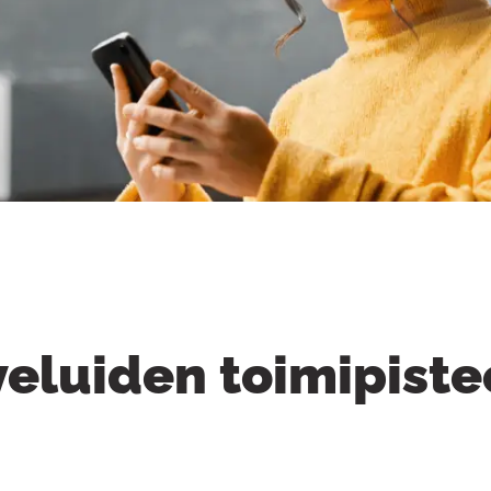
eluiden toimipiste