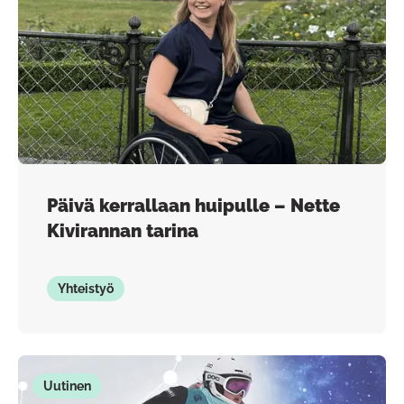
Päivä kerrallaan huipulle – Nette
Kivirannan tarina
Yhteistyö
Uutinen