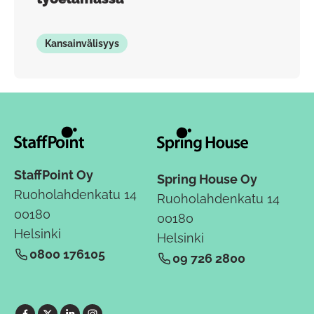
Kansainvälisyys
StaffPoint Oy
Spring House Oy
Ruoholahdenkatu 14
Ruoholahdenkatu 14
00180
00180
Helsinki
Helsinki
0800 176105
09 726 2800