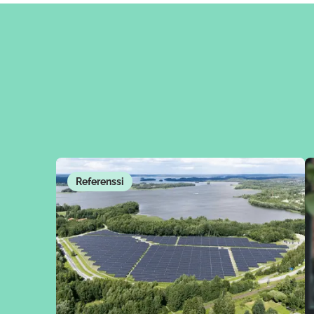
Referenssi