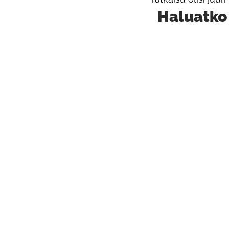
Haluatko 