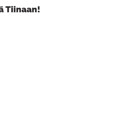
ä Tiinaan!