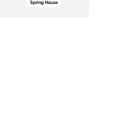
Spring House