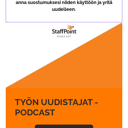
anna suostumuksesi niiden käyttöön ja yritä
uudelleen.
TYÖN UUDISTAJAT -
PODCAST