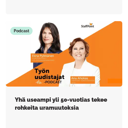
Podcast
Yhä useampi yli 50-vuotias tekee
rohkeita uramuutoksia