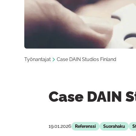
Työnantajat
Case DAIN Studios Finland
Case DAIN S
19.01.2026
Referenssi
Suorahaku
S