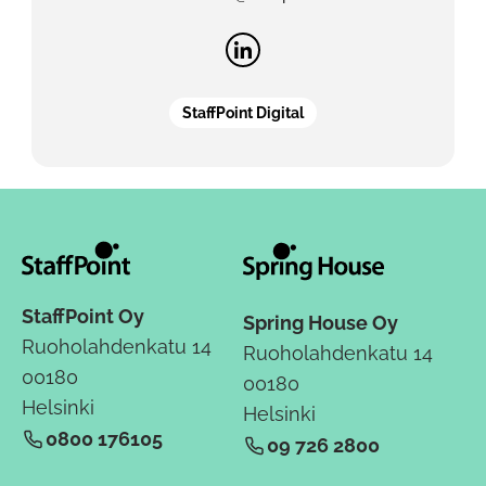
StaffPoint Digital
StaffPoint Oy
Spring House Oy
Ruoholahdenkatu 14
Ruoholahdenkatu 14
00180
00180
Helsinki
Helsinki
0800 176105
09 726 2800