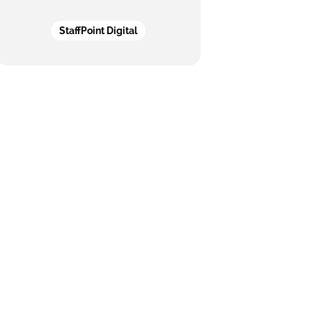
StaffPoint Digital