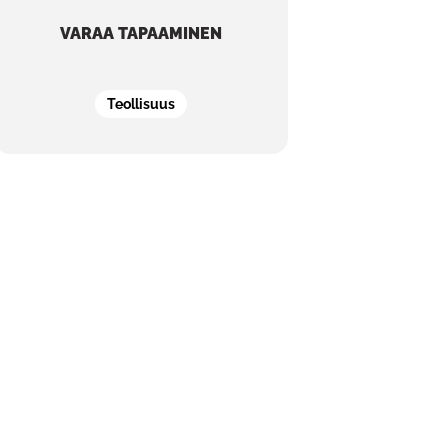
VARAA TAPAAMINEN
Teollisuus