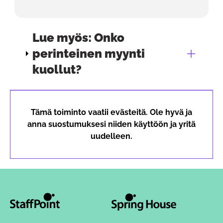
Lue myös: Onko
perinteinen myynti
kuollut?
Tämä toiminto vaatii evästeitä. Ole hyvä ja
anna suostumuksesi niiden käyttöön ja yritä
uudelleen.