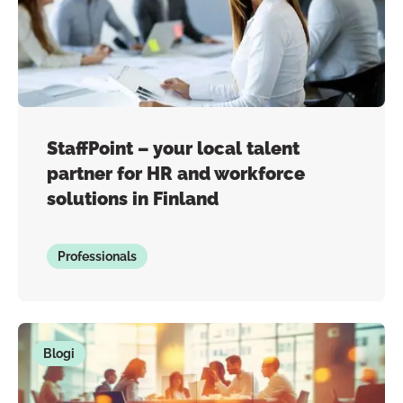
StaffPoint – your local talent
partner for HR and workforce
solutions in Finland
Professionals
Blogi