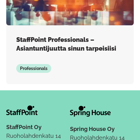
StaffPoint Professionals –
Asiantuntijuutta sinun tarpeisiisi
Professionals
StaffPoint Oy
Spring House Oy
Ruoholahdenkatu 14
Ruoholahdenkatu 14