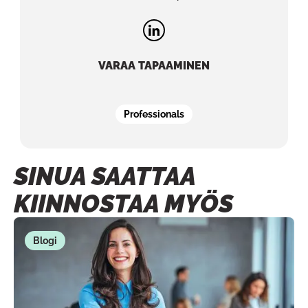
VARAA TAPAAMINEN
Professionals
SINUA SAATTAA
KIINNOSTAA MYÖS
Blogi