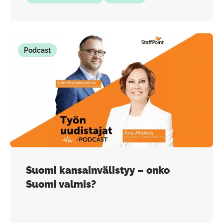
Podcast
Suomi kansainvälistyy – onko
Suomi valmis?