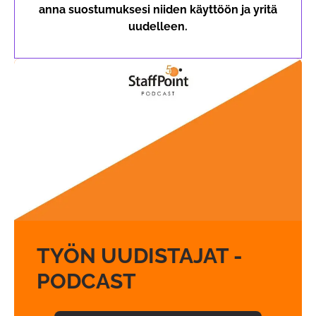
anna suostumuksesi niiden käyttöön ja yritä
uudelleen.
TYÖN UUDISTAJAT -
PODCAST