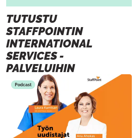
TUTUSTU
STAFFPOINTIN
INTERNATIONAL
SERVICES -
PALVELUIHIN
Podcast