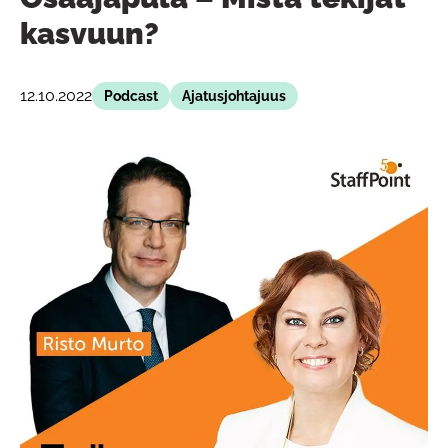
kasvuun?
12.10.2022
Podcast
Ajatusjohtajuus