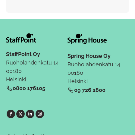
StaffPoint Oy
Spring House Oy
Ruoholahdenkatu 14
Ruoholahdenkatu 14
00180
00180
Helsinki
Helsinki
0800 176105
09 726 2800