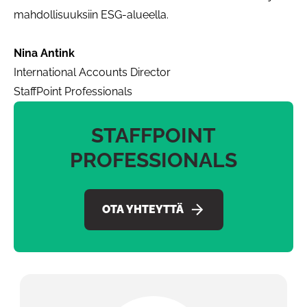
mahdollisuuksiin ESG-alueella.
Nina Antink
International Accounts Director
StaffPoint Professionals
STAFFPOINT
PROFESSIONALS
OTA YHTEYTTÄ