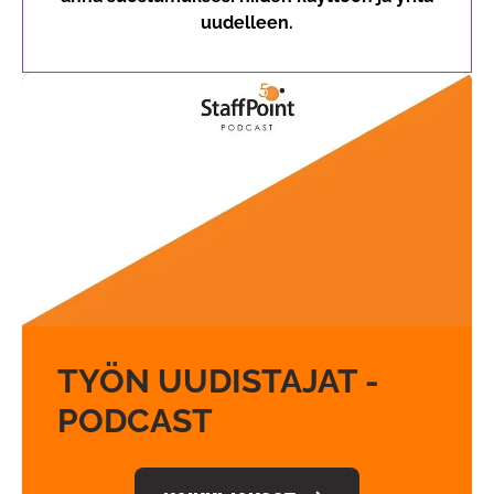
uudelleen.
TYÖN UUDISTAJAT -
PODCAST