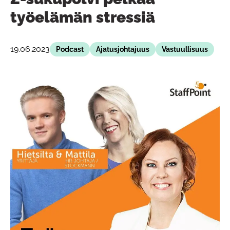
työelämän stressiä
19.06.2023
Podcast
Ajatusjohtajuus
Vastuullisuus