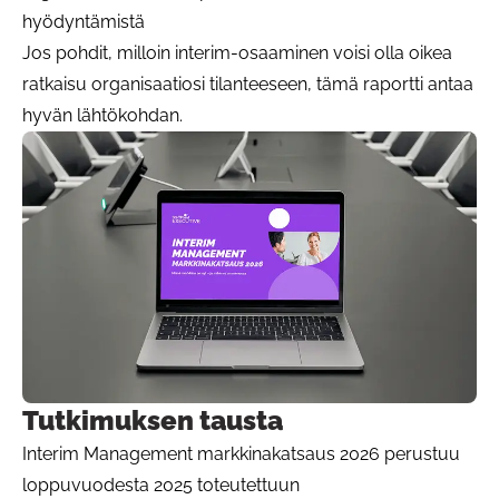
hyödyntämistä
Jos pohdit, milloin interim-osaaminen voisi olla oikea
ratkaisu organisaatiosi tilanteeseen, tämä raportti antaa
hyvän lähtökohdan.
Tutkimuksen tausta
Interim Management markkinakatsaus 2026 perustuu
loppuvuodesta 2025 toteutettuun