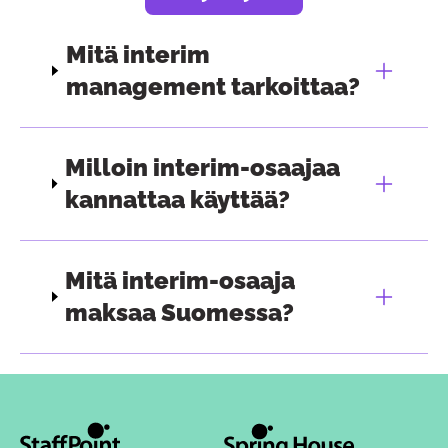
Mitä interim
management tarkoittaa?
Milloin interim-osaajaa
kannattaa käyttää?
Mitä interim-osaaja
maksaa Suomessa?