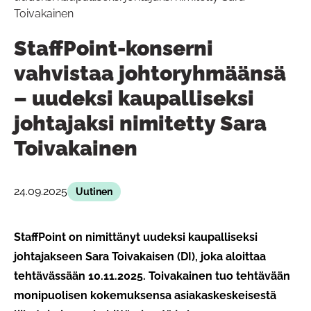
Toivakainen
StaffPoint-konserni
vahvistaa johtoryhmäänsä
– uudeksi kaupalliseksi
johtajaksi nimitetty Sara
Toivakainen
24.09.2025
Uutinen
StaffPoint on nimittänyt uudeksi kaupalliseksi
johtajakseen Sara Toivakaisen (DI), joka aloittaa
tehtävässään 10.11.2025. Toivakainen tuo tehtävään
monipuolisen kokemuksensa asiakaskeskeisestä