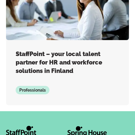
StaffPoint – your local talent
partner for HR and workforce
solutions in Finland
Professionals