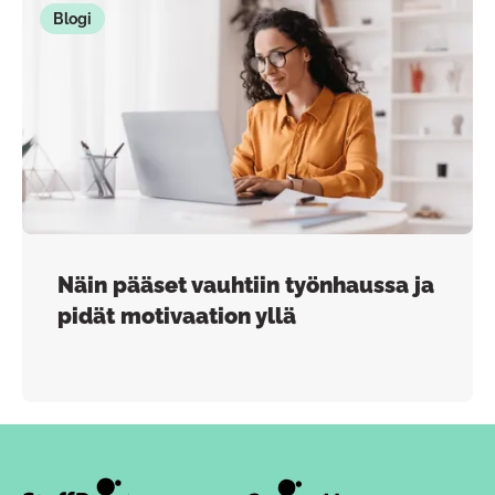
Blogi
Näin pääset vauhtiin työnhaussa ja
pidät motivaation yllä