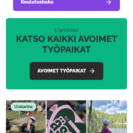
Koulutushaku
STAFFPOINT
KATSO KAIKKI AVOIMET
TYÖPAIKAT
AVOIMET TYÖPAIKAT
Uratarina