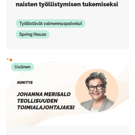
naisten työllistymisen tukemiseksi
Työllistävät valmennuspalvelut
Spring House
Uutinen