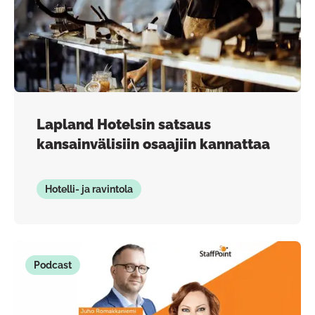
Lapland Hotelsin satsaus
kansainvälisiin osaajiin kannattaa
Hotelli- ja ravintola
Podcast