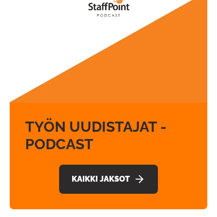
TYÖN UUDISTAJAT -
PODCAST
KAIKKI JAKSOT