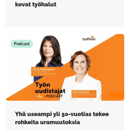
kovat työhalut
Podcast
Yhä useampi yli 50-vuotias tekee
rohkeita uramuutoksia