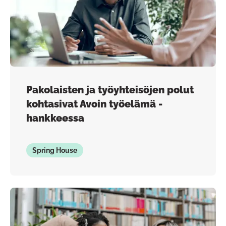
Pakolaisten ja työyhteisöjen polut
kohtasivat Avoin työelämä -
hankkeessa
Spring House