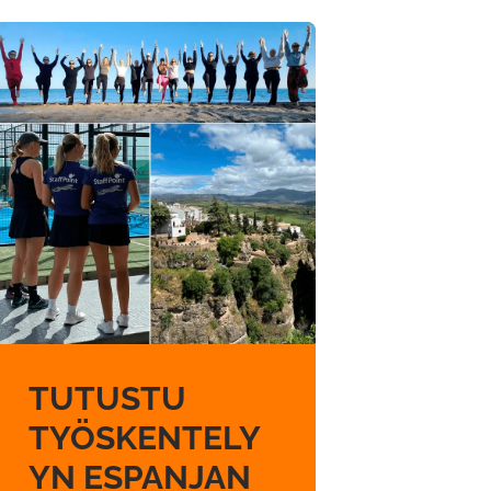
TUTUSTU
TYÖSKENTELY
YN ESPANJAN