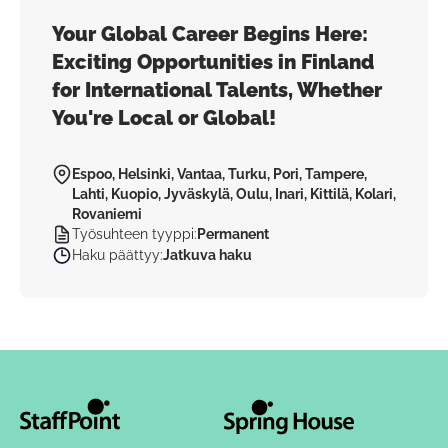
Your Global Career Begins Here:
Exciting Opportunities in Finland
for International Talents, Whether
You're Local or Global!
Espoo, Helsinki, Vantaa, Turku, Pori, Tampere,
Lahti, Kuopio, Jyväskylä, Oulu, Inari, Kittilä, Kolari,
Rovaniemi
Työsuhteen tyyppi
:
Permanent
Haku päättyy
:
Jatkuva haku